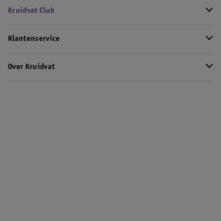
Kruidvat Club
Klantenservice
Over Kruidvat