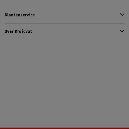
Klantenservice
Over Kruidvat