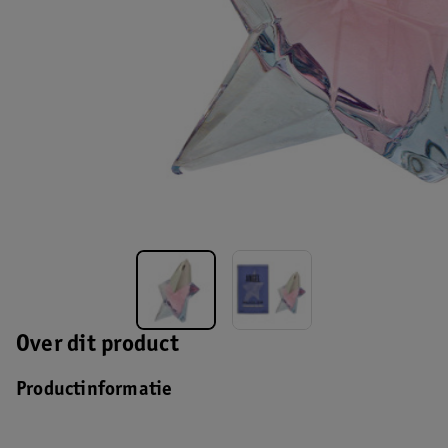
Over dit product
Productinformatie