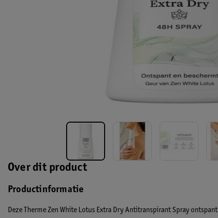
Over dit product
Productinformatie
Deze Therme Zen White Lotus Extra Dry Antitranspirant Spray ontspant e