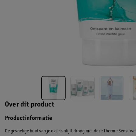
Over dit product
Productinformatie
De gevoelige huid van je oksels blijft droog met deze Therme Sensitive