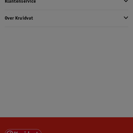
Klantenservice
Over Kruidvat