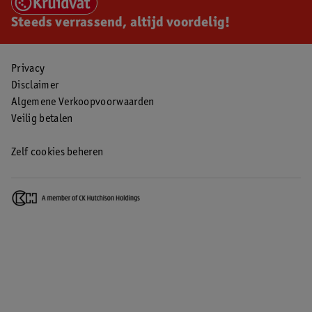
Steeds verrassend, altijd voordelig!
Privacy
Disclaimer
Algemene Verkoopvoorwaarden
Veilig betalen
Zelf cookies beheren