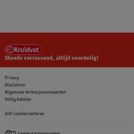
Steeds verrassend, altijd voordelig!
Privacy
Disclaimer
Algemene Verkoopvoorwaarden
Veilig betalen
Zelf cookies beheren