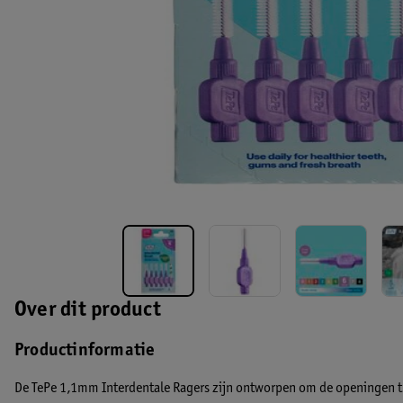
Over dit product
Productinformatie
De TePe 1,1mm Interdentale Ragers zijn ontworpen om de openingen tu