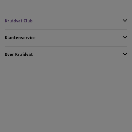
Kruidvat Club
Klantenservice
Over Kruidvat