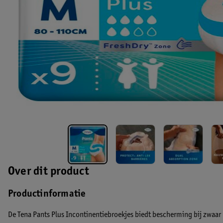
Over dit product
Productinformatie
De Tena Pants Plus Incontinentiebroekjes biedt bescherming bij zwaar 