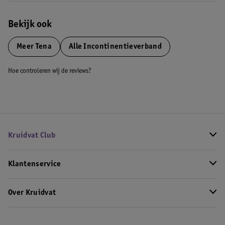
Bekijk ook
Meer
Tena
Alle Incontinentieverband
Hoe controleren wij de reviews?
Kruidvat Club
Klantenservice
Over Kruidvat