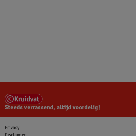
Steeds verrassend, altijd voordelig!
Privacy
Disclaimer