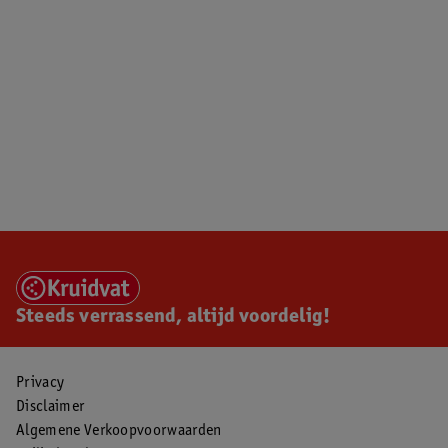
Steeds verrassend, altijd voordelig!
Privacy
Disclaimer
Algemene Verkoopvoorwaarden