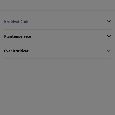
Kruidvat Club
Klantenservice
Over Kruidvat