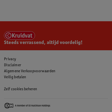
Steeds verrassend, altijd voordelig!
Privacy
Disclaimer
Algemene Verkoopvoorwaarden
Veilig betalen
Zelf cookies beheren