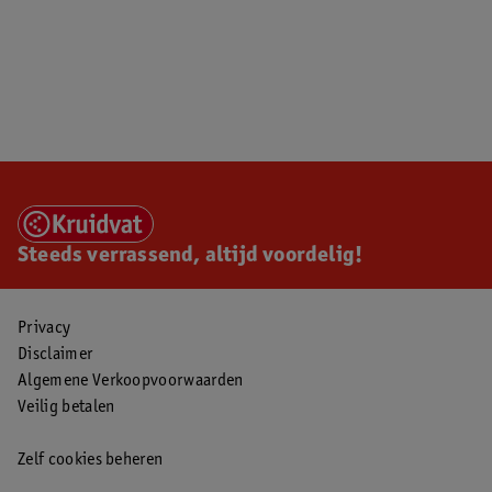
Steeds verrassend, altijd voordelig!
Privacy
Disclaimer
Algemene Verkoopvoorwaarden
Veilig betalen
Zelf cookies beheren