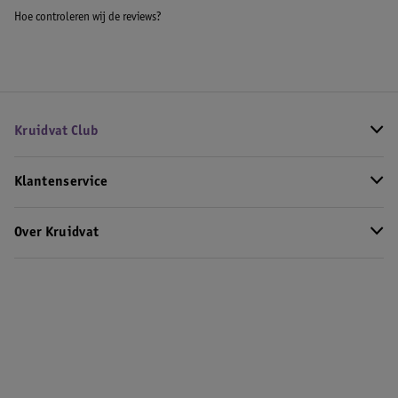
Hoe controleren wij de reviews?
Kruidvat Club
Klantenservice
Over Kruidvat