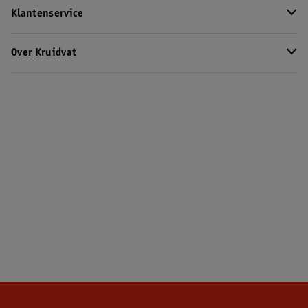
Klantenservice
Over Kruidvat