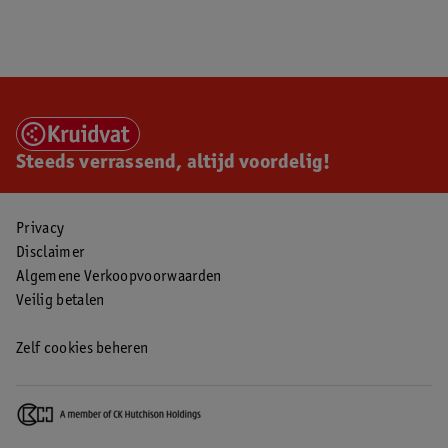
Steeds verrassend, altijd voordelig!
Privacy
Disclaimer
Algemene Verkoopvoorwaarden
Veilig betalen
Zelf cookies beheren