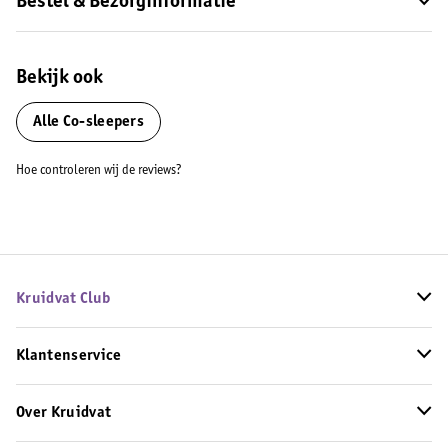
Bestel & Bezorginformatie
Bekijk ook
Alle Co-sleepers
Hoe controleren wij de reviews?
Kruidvat Club
Klantenservice
Over Kruidvat