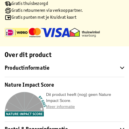
Gratis thuisbezorgd
Gratis retourneren via verkooppartner.
Gratis punten met je Kruidvat kaart
Over dit product
Productinformatie
Nature Impact Score
Dit product heeft (nog) geen Nature
Impact Score.
Meer informatie