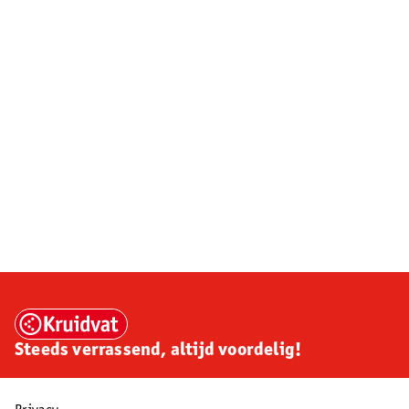
Steeds verrassend, altijd voordelig!