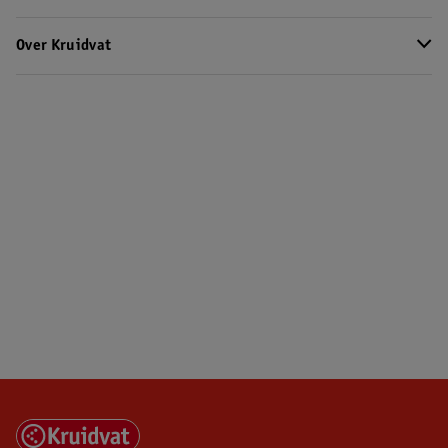
Over Kruidvat