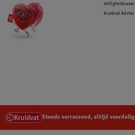
Veiligheidswaa
Kruidvat Advies
Steeds verrassend, altijd voordelig