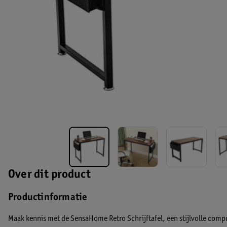
Over dit product
Productinformatie
Maak kennis met de SensaHome Retro Schrijftafel, een stijlvolle comp