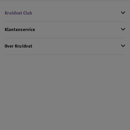
Kruidvat Club
Klantenservice
Over Kruidvat