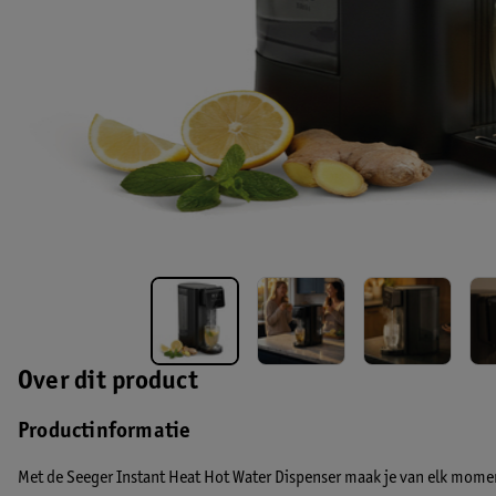
Over dit product
Productinformatie
Met de Seeger Instant Heat Hot Water Dispenser maak je van elk momen