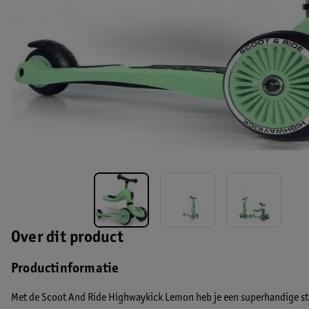
Over dit product
Productinformatie
Met de Scoot And Ride Highwaykick Lemon heb je een superhandige step