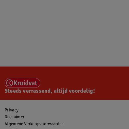
Steeds verrassend, altijd voordelig!
Privacy
Disclaimer
Algemene Verkoopvoorwaarden