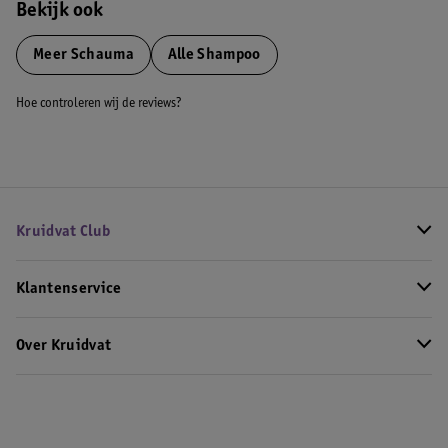
Bekijk ook
Meer
Schauma
Alle Shampoo
Hoe controleren wij de reviews?
Kruidvat Club
Klantenservice
Over Kruidvat