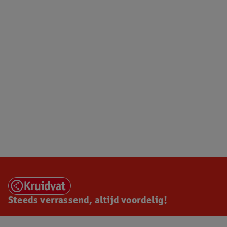
Steeds verrassend, altijd voordelig!