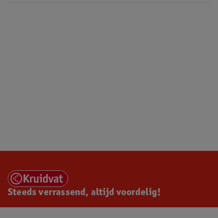
Steeds verrassend, altijd voordelig!