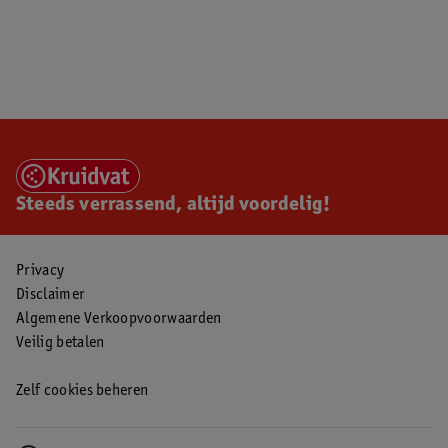
Steeds verrassend, altijd voordelig!
Privacy
Disclaimer
Algemene Verkoopvoorwaarden
Veilig betalen
Zelf cookies beheren