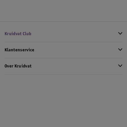
Kruidvat Club
Klantenservice
Over Kruidvat