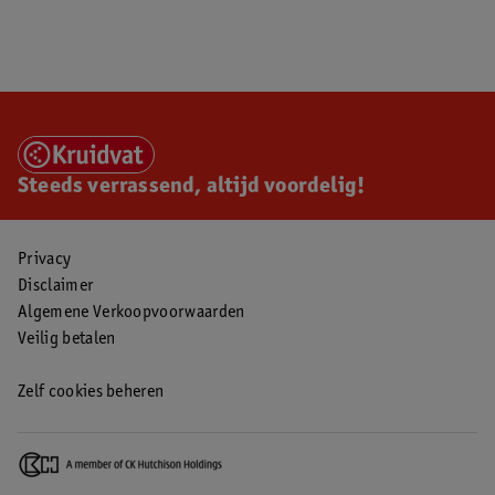
Steeds verrassend, altijd voordelig!
Privacy
Disclaimer
Algemene Verkoopvoorwaarden
Veilig betalen
Zelf cookies beheren