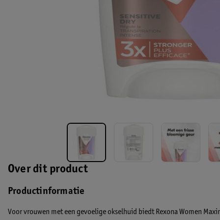
Over dit product
Productinformatie
Voor vrouwen met een gevoelige okselhuid biedt Rexona Women Maxim