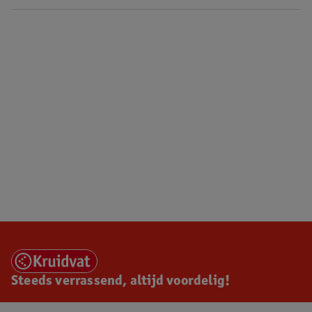
Steeds verrassend, altijd voordelig!