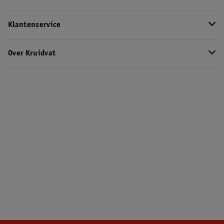
Klantenservice
Over Kruidvat