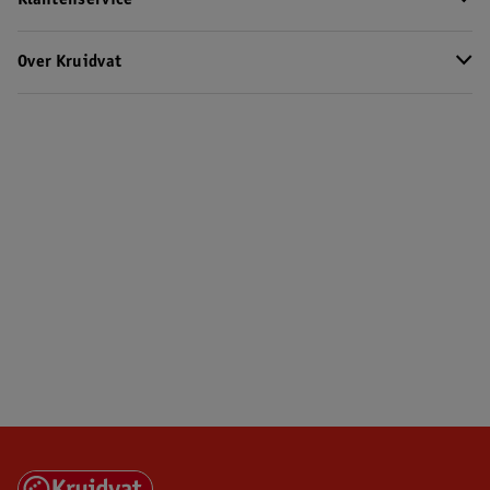
Klantenservice
Over Kruidvat