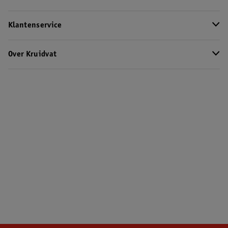
Klantenservice
Over Kruidvat