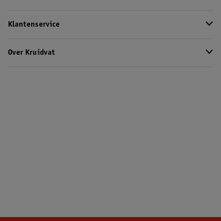
Klantenservice
Over Kruidvat