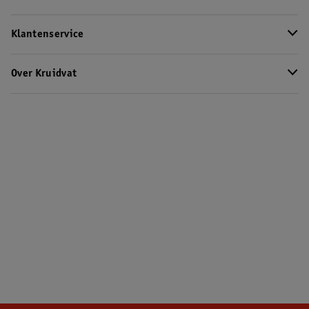
Klantenservice
Over Kruidvat