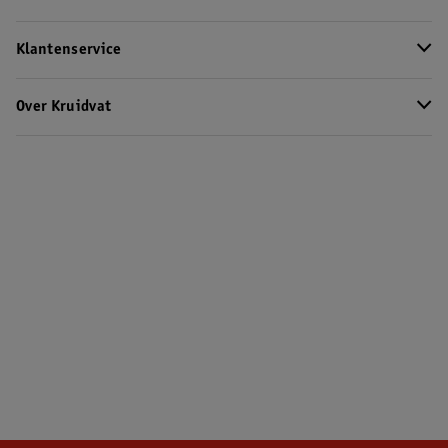
Klantenservice
Over Kruidvat