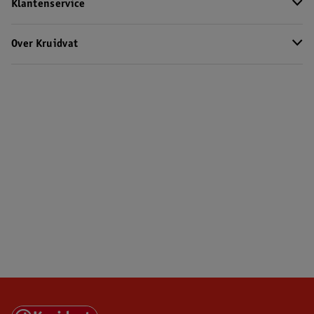
Klantenservice
Over Kruidvat