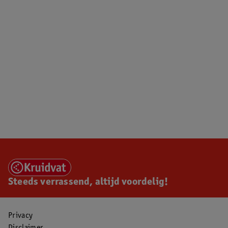
Steeds verrassend, altijd voordelig!
Privacy