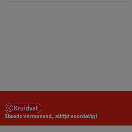
Steeds verrassend, altijd voordelig!