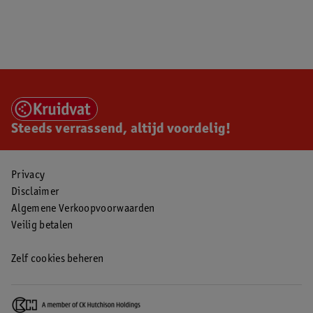
Steeds verrassend, altijd voordelig!
Privacy
Disclaimer
Algemene Verkoopvoorwaarden
Veilig betalen
Zelf cookies beheren