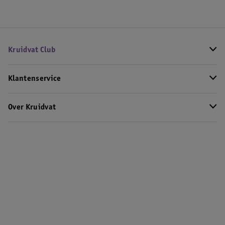
Kruidvat Club
Klantenservice
Over Kruidvat