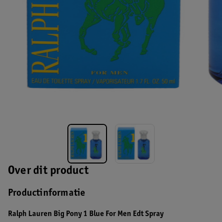
Over dit product
Productinformatie
Ralph Lauren Big Pony 1 Blue For Men Edt Spray