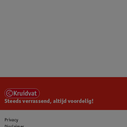
Steeds verrassend, altijd voordelig!
Privacy