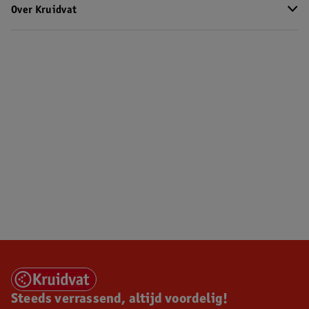
Over Kruidvat
Steeds verrassend, altijd voordelig!