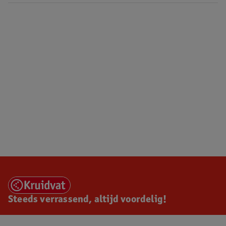
Steeds verrassend, altijd voordelig!