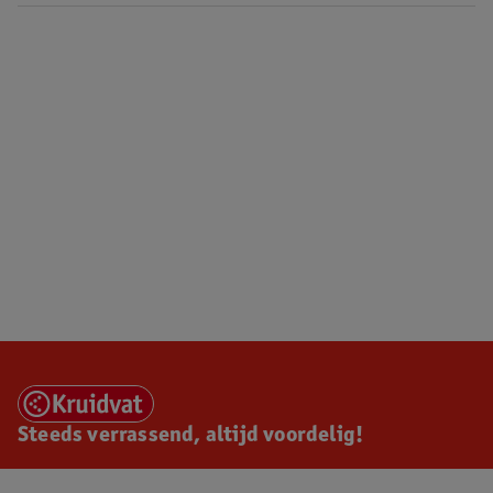
Steeds verrassend, altijd voordelig!