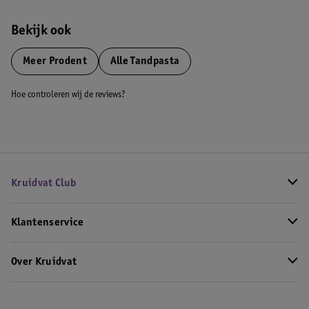
Bekijk ook
Meer
Prodent
Alle Tandpasta
Hoe controleren wij de reviews?
Kruidvat Club
Klantenservice
Over Kruidvat