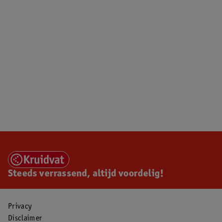
Steeds verrassend, altijd voordelig!
Privacy
Disclaimer