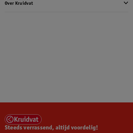
Over Kruidvat
Steeds verrassend, altijd voordelig!