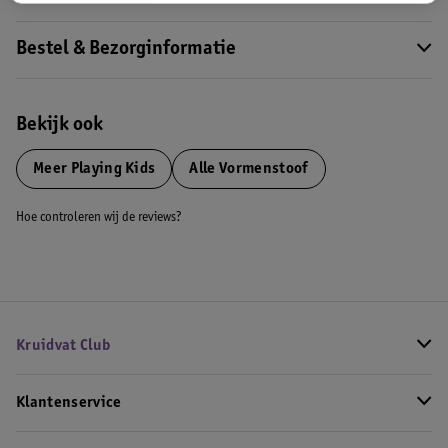
Bestel & Bezorginformatie
Bekijk ook
Meer
Playing Kids
Alle Vormenstoof
Hoe controleren wij de reviews?
Kruidvat Club
Klantenservice