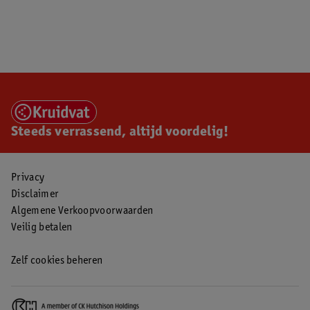
Steeds verrassend, altijd voordelig!
Privacy
Disclaimer
Algemene Verkoopvoorwaarden
Veilig betalen
Zelf cookies beheren