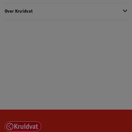
Over Kruidvat