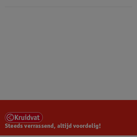
Steeds verrassend, altijd voordelig!