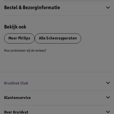
Bestel & Bezorginformatie
Bekijk ook
Meer
Philips
Alle Scheerapparaten
Hoe controleren wij de reviews?
Kruidvat Club
Klantenservice
Over Kruidvat